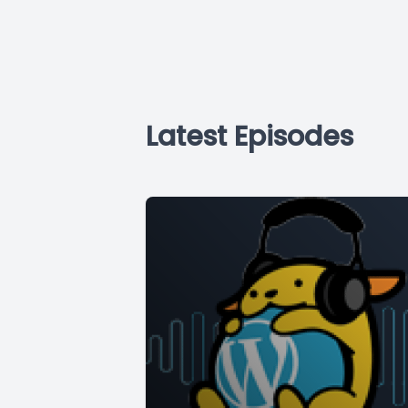
Latest Episodes