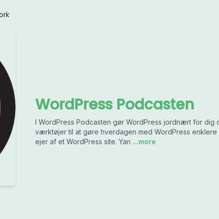
ork
WordPress Podcasten
I WordPress Podcasten gør WordPress jordnært for dig o
værktøjer til at gøre hverdagen med WordPress enklere
ejer af et WordPress site. Yan
...more