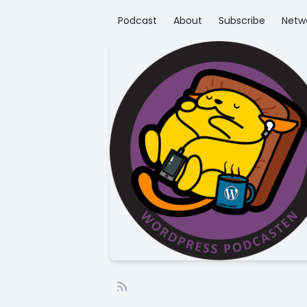
Podcast
About
Subscribe
Netw