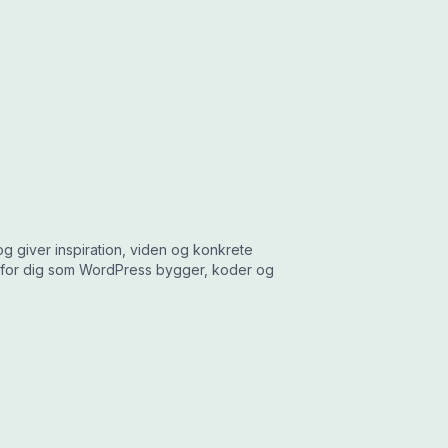
g giver inspiration, viden og konkrete
 for dig som WordPress bygger, koder og