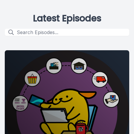
Latest Episodes