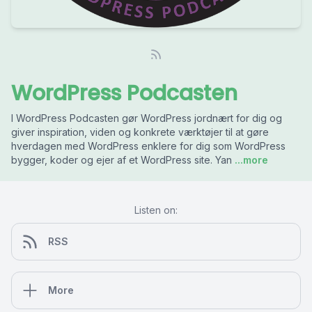
WordPress Podcasten
I WordPress Podcasten gør WordPress jordnært for dig og
giver inspiration, viden og konkrete værktøjer til at gøre
hverdagen med WordPress enklere for dig som WordPress
bygger, koder og ejer af et WordPress site. Yan
...more
Listen on:
RSS
More