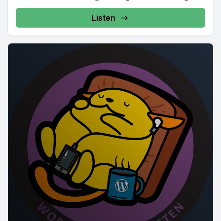
Listen