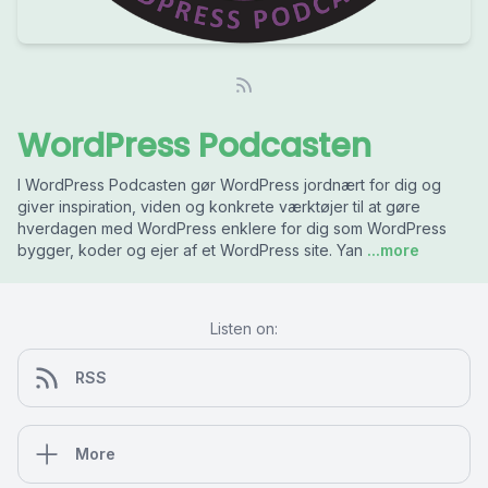
WordPress Podcasten
I WordPress Podcasten gør WordPress jordnært for dig og
giver inspiration, viden og konkrete værktøjer til at gøre
hverdagen med WordPress enklere for dig som WordPress
bygger, koder og ejer af et WordPress site. Yan
...more
Listen on:
RSS
More