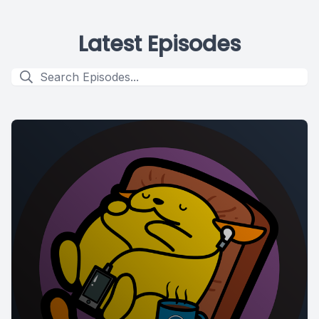
Latest Episodes