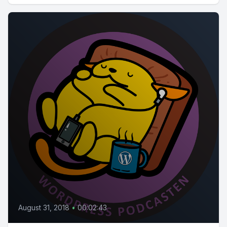
August 31, 2018
•
00:02:43