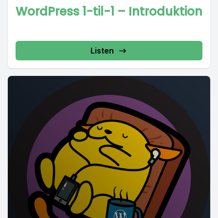
WordPress 1-til-1 – Introduktion
Listen