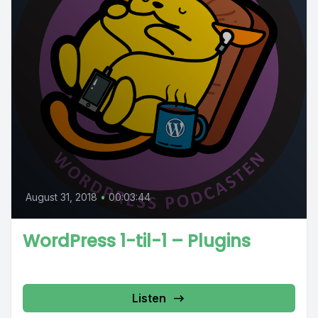
August 31, 2018
•
00:03:44
WordPress 1-til-1 – Plugins
Listen