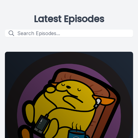
Latest Episodes