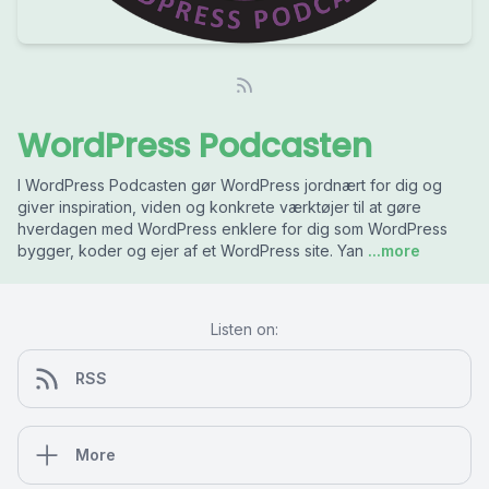
WordPress Podcasten
I WordPress Podcasten gør WordPress jordnært for dig og
giver inspiration, viden og konkrete værktøjer til at gøre
hverdagen med WordPress enklere for dig som WordPress
bygger, koder og ejer af et WordPress site. Yan
...more
Listen on:
RSS
More